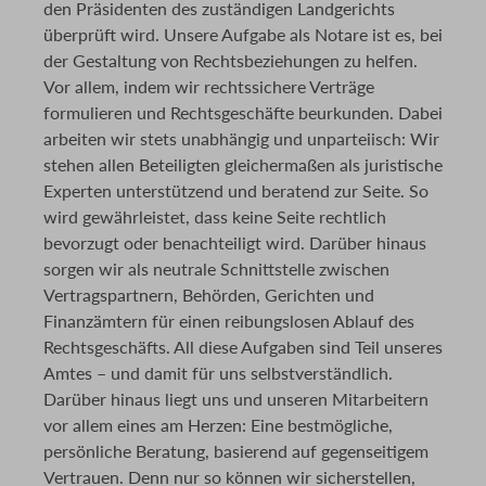
den Präsidenten des zuständigen Landgerichts
überprüft wird. Unsere Aufgabe als Notare ist es, bei
der Gestaltung von Rechtsbeziehungen zu helfen.
Vor allem, indem wir rechtssichere Verträge
formulieren und Rechtsgeschäfte beurkunden. Dabei
arbeiten wir stets unabhängig und unparteiisch: Wir
stehen allen Beteiligten gleichermaßen als juristische
Experten unterstützend und beratend zur Seite. So
wird gewährleistet, dass keine Seite rechtlich
bevorzugt oder benachteiligt wird. Darüber hinaus
sorgen wir als neutrale Schnittstelle zwischen
Vertragspartnern, Behörden, Gerichten und
Finanzämtern für einen reibungslosen Ablauf des
Rechtsgeschäfts. All diese Aufgaben sind Teil unseres
Amtes – und damit für uns selbstverständlich.
Darüber hinaus liegt uns und unseren Mitarbeitern
vor allem eines am Herzen: Eine bestmögliche,
persönliche Beratung, basierend auf gegenseitigem
Vertrauen. Denn nur so können wir sicherstellen,