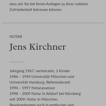
dass wir Sie bei Ihrem Anliegen zu Ihrer vollsten
Zufriedenheit betreuen können.
NOTAR
Jens Kirchner
Jahrgang 1967, verheiratet, 3 Kinder
1986 – 1994 Universität München und
Universität Hamburg, Referendarzeit
1994 – 1997 Notarassessor
1998 – 2009 Notar in Altdorf bei Nürnberg
seit 2009: Notar in München,
Beurkundungen auch in englischer und