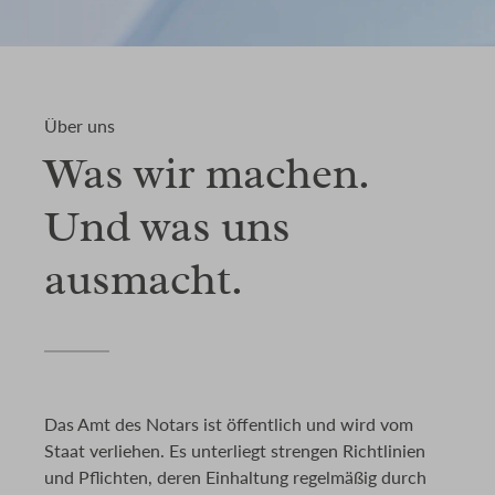
Über uns
Was wir machen.
Und was uns
ausmacht.
Das Amt des Notars ist öffentlich und wird vom
Staat verliehen. Es unterliegt strengen Richtlinien
und Pflichten, deren Einhaltung regelmäßig durch