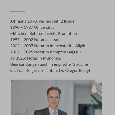
Jahrgang 1970, verheiratet, 2 Kinder
1990 – 1997 Universität
München, Referendarzeit, Promotion
1997 – 2002 Notarassessor
2002 – 2007 Notar in Immenstadt i. Allgäu
2007 – 2025 Notar in Kempten (Allgäu)
ab 2025: Notar in München,
Beurkundungen auch in englischer Sprache
(als Nachfolger des Notars Dr. Gregor Basty)