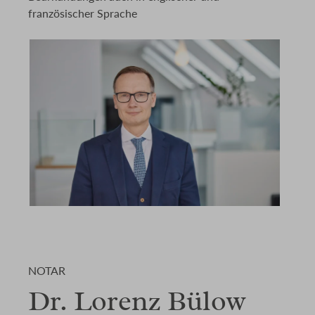
französischer Sprache
NOTAR
Dr. Lorenz Bülow