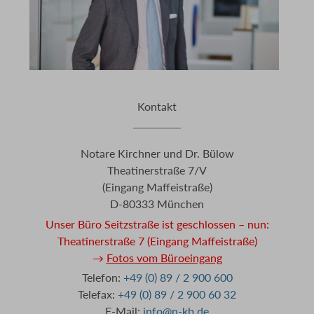
Kontakt
Notare Kirchner und Dr. Bülow
Theatinerstraße 7/V
(Eingang Maffeistraße)
D-80333 München
Unser Büro Seitzstraße ist geschlossen – nun:
Theatinerstraße 7 (Eingang Maffeistraße)
→
Fotos vom Büroeingang
Telefon:
+49 (0) 89 / 2 900 600
Telefax:
+49 (0) 89 / 2 900 60 32
E-Mail:
info@n-kb.de